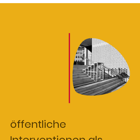
öffentliche
Interventionen als