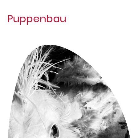
Puppenbau