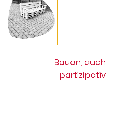
Bauen, auch
partizipativ