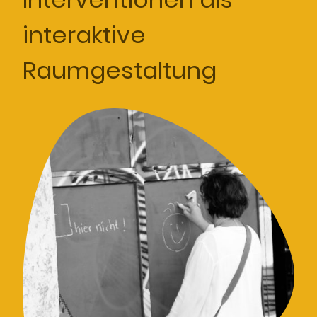
interaktive
Raumgestaltung