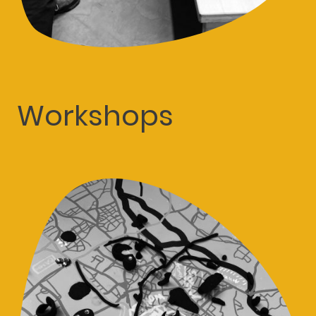
Workshops